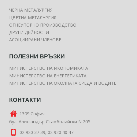
ЧЕРНА МЕТАЛУРГИЯ
ЦВЕТНА МЕТАЛУРГИЯ
ОГНЕУПОРНО ПРОИЗВОДСТВО
ДРУГИ ДЕЙНОСТИ
АСОЦИИРАНИ ЧЛЕНОВЕ
ПОЛЕЗНИ ВРЪЗКИ
МИНИСТЕРСТВО НА ИКОНОМИКАТА
МИНИСТЕРСТВО НА ЕНЕРГЕТИКАТА
МИНИСТЕРСТВО НА ОКОЛНАТА СРЕДА И ВОДИТЕ
КОНТАКТИ
1309 София
бул. Александър Стамболийски N 205
02 920 37 39, 02 920 40 47