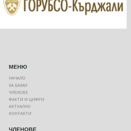
МЕНЮ
НАЧАЛО
ЗА БАМИ
ЧЛЕНОВЕ
ФАКТИ И ЦИФРИ
АКТУАЛНО
КОНТАКТИ
ЧЛЕНОВЕ